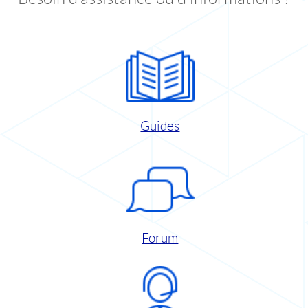
Guides
Forum